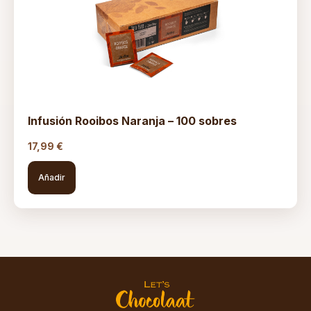
Infusión Rooibos Naranja – 100 sobres
17,99
€
Añadir