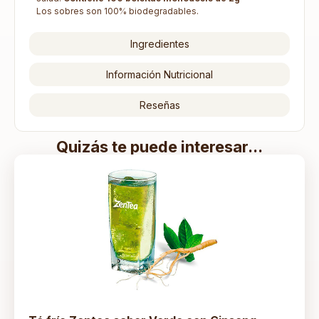
Los sobres son 100% biodegradables.
Ingredientes
Información Nutricional
Reseñas
Quizás te puede interesar...