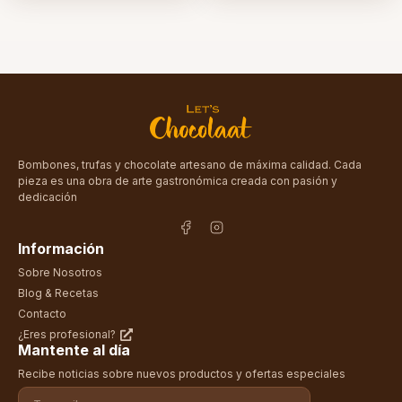
Bombones, trufas y chocolate artesano de máxima calidad. Cada
pieza es una obra de arte gastronómica creada con pasión y
dedicación
Información
Sobre Nosotros
Blog & Recetas
Contacto
¿Eres profesional?
Mantente al día
Recibe noticias sobre nuevos productos y ofertas especiales