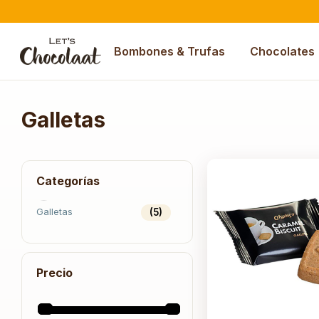
Bombones & Trufas
Chocolates
Galletas
Categorías
Galletas
(5)
Precio