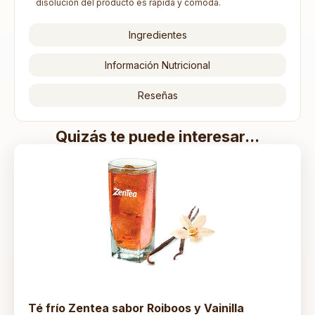
disolución del producto es rápida y cómoda.
Ingredientes
Información Nutricional
Reseñas
Quizás te puede interesar...
Té frío Zentea sabor Roiboos y Vainilla