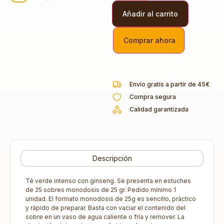
Añadir al carrito
Comprar ahora
Envío gratis a partir de 45€
Compra segura
Calidad garantizada
Descripción
Té verde intenso con ginseng. Se presenta en estuches
de 25 sobres monodosis de 25 gr. Pedido mínimo 1
unidad. El formato monodosis de 25g es sencillo, práctico
y rápido de preparar. Basta con vaciar el contenido del
sobre en un vaso de agua caliente o fría y remover. La