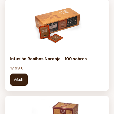
Infusión Rooibos Naranja – 100 sobres
17,99
€
Añadir