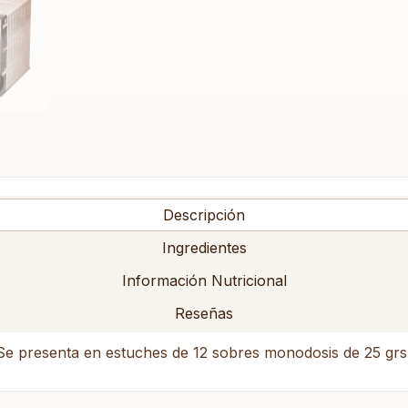
Descripción
Ingredientes
Información Nutricional
Reseñas
 Se presenta en estuches de 12 sobres monodosis de 25 grs