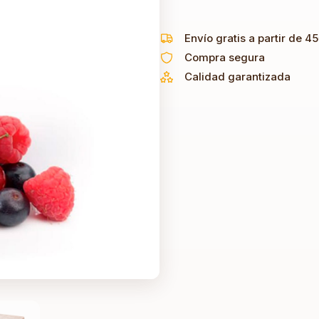
Envío gratis a partir de 4
Compra segura
Calidad garantizada