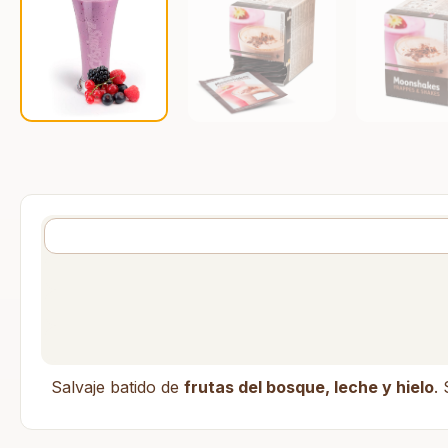
Salvaje batido de
frutas del bosque, leche y hielo
.