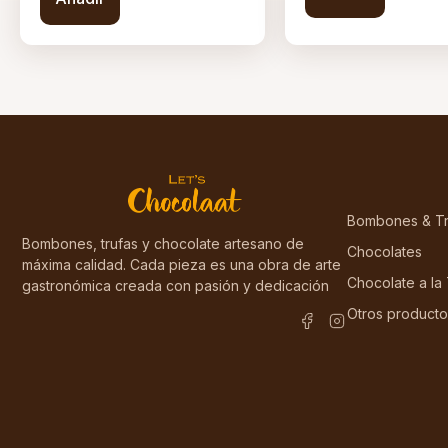
Bombones & Tr
Bombones, trufas y chocolate artesano de
Chocolates
máxima calidad. Cada pieza es una obra de arte
Chocolate a la
gastronómica creada con pasión y dedicación
Otros producto