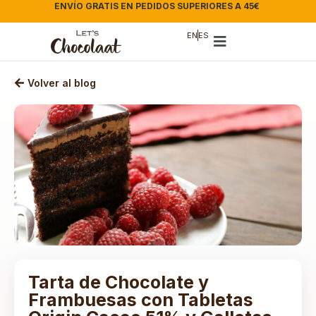
ENVÍO GRATIS EN PEDIDOS SUPERIORES A 45€
|
EN
ES
Volver al blog
Tarta de Chocolate y
Frambuesas con Tabletas