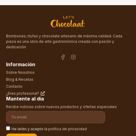
Bombones, trufas y chocolate artesano de máxima calidad. Cada
pieza es una obra de arte gastronómica creada con pasión y
dedicación
Información
Sobre Nosotros
Blog & Recetas
Contacto
¿Eres profesional?
Mantente al día
Recibe noticias sobre nuevos productos y ofertas especiales
He leído y acepto la
política de privacidad