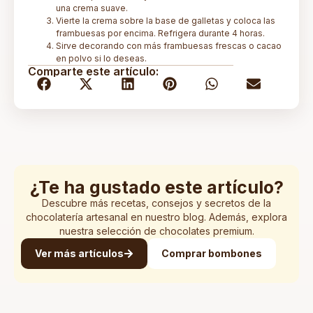
una crema suave.
Vierte la crema sobre la base de galletas y coloca las
frambuesas por encima. Refrigera durante 4 horas.
Sirve decorando con más frambuesas frescas o cacao
en polvo si lo deseas.
Comparte este artículo:
¿Te ha gustado este artículo?
Descubre más recetas, consejos y secretos de la
chocolatería artesanal en nuestro blog. Además, explora
nuestra selección de chocolates premium.
Ver más artículos
Comprar bombones