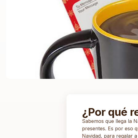
¿Por qué r
Sabemos que llega la N
presentes. Es por eso q
Navidad, para regalar a 