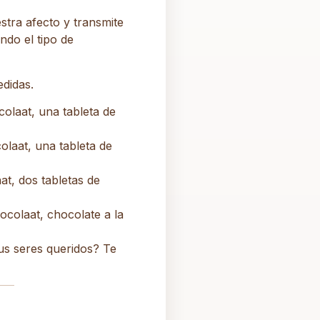
stra afecto y transmite
ndo el tipo de
didas.
olaat, una tableta de
olaat, una tableta de
at, dos tabletas de
ocolaat, chocolate a la
us seres queridos? Te