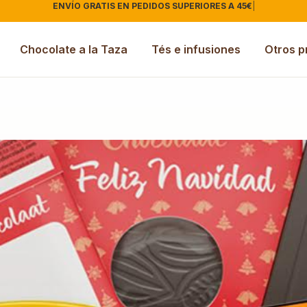
ENVÍO GRATIS EN PEDIDOS SUPERIORES A 45€
|
Chocolate a la Taza
Tés e infusiones
Otros p