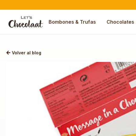
Bombones & Trufas
Chocolates
Volver al blog