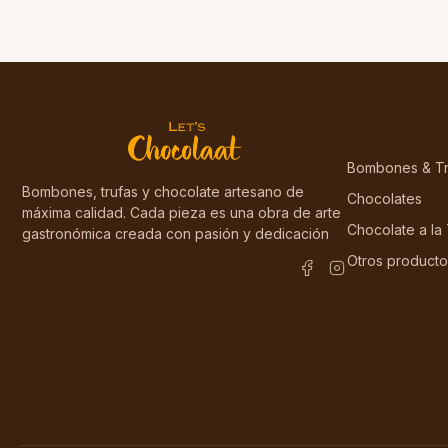
Bombones & Tr
Bombones, trufas y chocolate artesano de
Chocolates
máxima calidad. Cada pieza es una obra de arte
Chocolate a la
gastronómica creada con pasión y dedicación
Otros producto