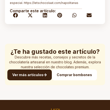
especial. https://letschocolaat.com/napolitanas
Comparte este artículo:
¿Te ha gustado este artículo?
Descubre más recetas, consejos y secretos de la
chocolatería artesanal en nuestro blog. Además, explora
nuestra selección de chocolates premium.
Ver más artículos
Comprar bombones