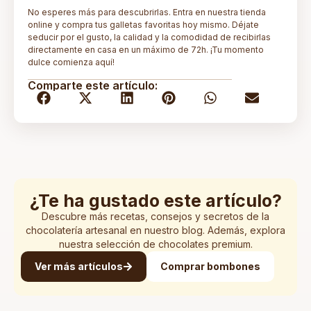
No esperes más para descubrirlas. Entra en nuestra tienda
online y compra tus galletas favoritas hoy mismo. Déjate
seducir por el gusto, la calidad y la comodidad de recibirlas
directamente en casa en un máximo de 72h. ¡Tu momento
dulce comienza aquí!
Comparte este artículo:
¿Te ha gustado este artículo?
Descubre más recetas, consejos y secretos de la
chocolatería artesanal en nuestro blog. Además, explora
nuestra selección de chocolates premium.
Ver más artículos
Comprar bombones