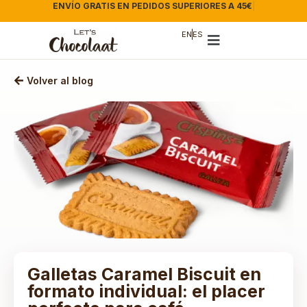
ENVÍO GRATIS EN PEDIDOS SUPERIORES A 45€
|
EN
ES
Volver al blog
Galletas Caramel Biscuit en
formato individual: el placer