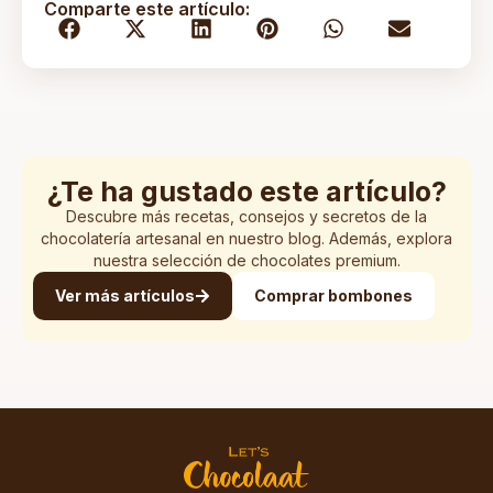
Comparte este artículo:
¿Te ha gustado este artículo?
Descubre más recetas, consejos y secretos de la
chocolatería artesanal en nuestro blog. Además, explora
nuestra selección de chocolates premium.
Ver más artículos
Comprar bombones