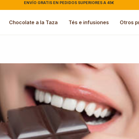
ENVÍO GRATIS EN PEDIDOS SUPERIORES A 45€
|
Chocolate a la Taza
Tés e infusiones
Otros p