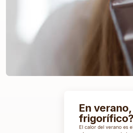
En verano,
frigorífico
El calor del verano es 