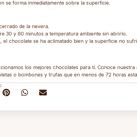
n se forma inmediatamente sobre la superficie.
 cerrado de la nevera.
re 30 y 60 minutos
a temperatura ambiente
sin abrirlo
.
 el chocolate se ha aclimatado bien y la superficie no sufr
cionamos los mejores chocolates para tí. Conoce nuestra
abletas o bombones y trufas que en menos de 72 horas esta
: