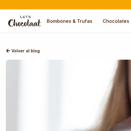
Bombones & Trufas
Chocolates
Volver al blog