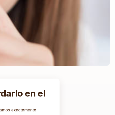
darlo en el
licamos exactamente