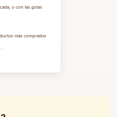
cada, o con las gotas
roductos más comprados