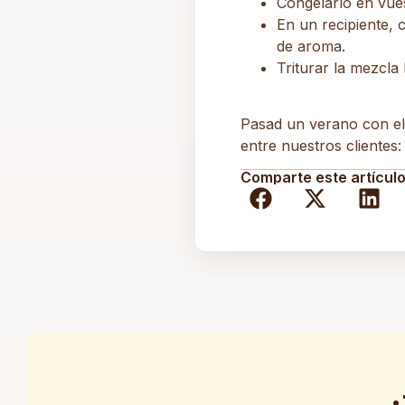
Congelarlo en vues
En un recipiente, 
de aroma.
Triturar la mezcla
Pasad un verano con el
entre nuestros clientes
Comparte este artículo