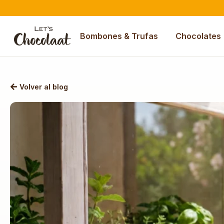
Bombones & Trufas
Chocolates
Volver al blog