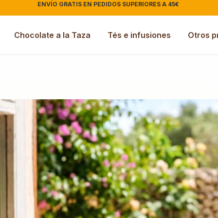
ENVÍO GRATIS EN PEDIDOS SUPERIORES A 45€
|
Chocolate a la Taza
Tés e infusiones
Otros p