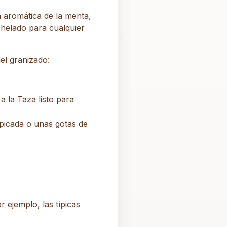
a aromática de la menta,
helado para cualquier
el granizado:
a la Taza listo para
 picada o unas gotas de
 ejemplo, las típicas