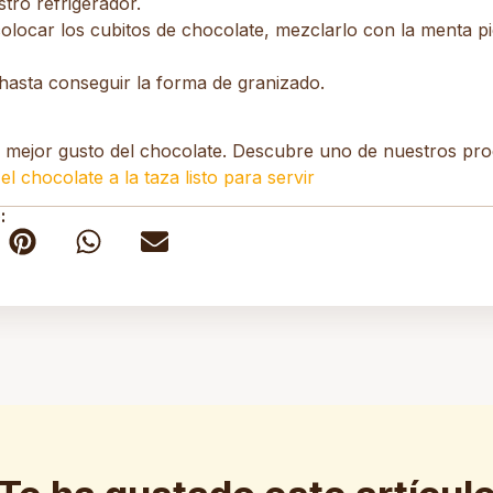
tro refrigerador.
colocar los cubitos de chocolate, mezclarlo con la menta pi
 hasta conseguir la forma de granizado.
 mejor gusto del chocolate. Descubre uno de nuestros p
:
el chocolate a la taza listo para servir
: