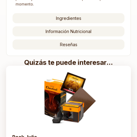
momento.
Ingredientes
Información Nutricional
Reseñas
Quizás te puede interesar...