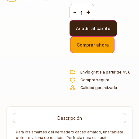
-
+
Añadir al carrito
Comprar ahora
Envío gratis a partir de 45€
Compra segura
Calidad garantizada
Descripción
Para los amantes del verdadero cacao amargo, una tableta
potente y llena de matices. Perfecta para cualquier