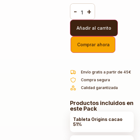
-
+
Añadir al carrito
Comprar ahora
Envío gratis a partir de 45€
Compra segura
Calidad garantizada
Productos incluidos en
este Pack
Tableta Origins cacao
51%