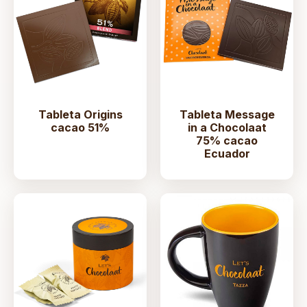
Tableta Origins
Tableta Message
cacao 51%
in a Chocolaat
75% cacao
Ecuador