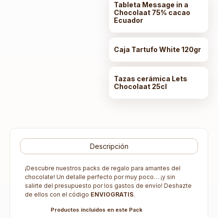
Tableta Message in a
Chocolaat 75% cacao
Ecuador
Caja Tartufo White 120gr
Tazas cerámica Lets
Chocolaat 25cl
Descripción
¡Descubre nuestros packs de regalo para amantes del
chocolate! Un detalle perfecto por muy poco… ¡y sin
salirte del presupuesto por los gastos de envío! Deshazte
de ellos con el código
ENVIOGRATIS
.
Productos incluidos en este Pack