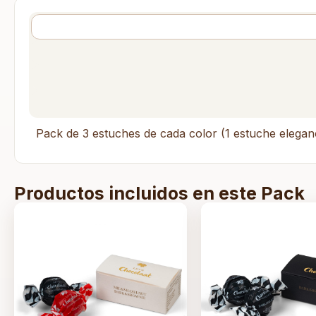
Pack de 3 estuches de cada color (1 estuche elegan
Productos incluidos en este Pack