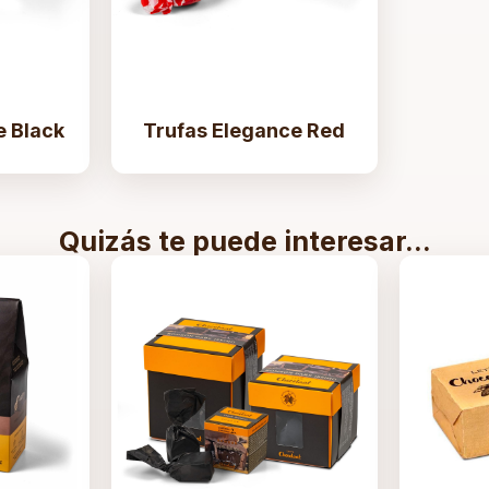
e Black
Trufas Elegance Red
Quizás te puede interesar...