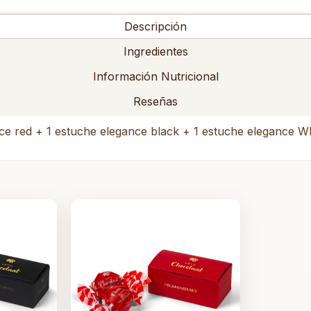
Descripción
Ingredientes
Información Nutricional
Reseñas
ce red + 1 estuche elegance black + 1 estuche elegance W