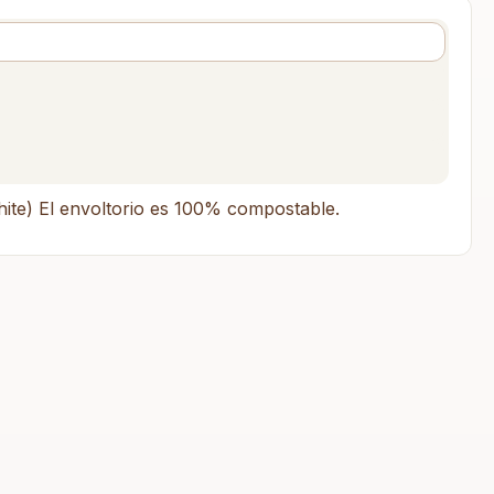
hite) El envoltorio es 100% compostable.