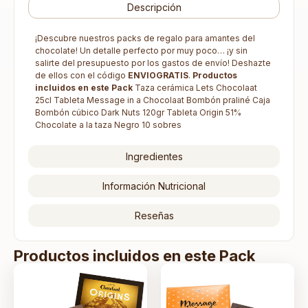
Descripción
¡Descubre nuestros packs de regalo para amantes del
chocolate! Un detalle perfecto por muy poco… ¡y sin
salirte del presupuesto por los gastos de envío! Deshazte
de ellos con el código
ENVIOGRATIS
.
Productos
incluidos en este Pack
Taza cerámica Lets Chocolaat
25cl Tableta Message in a Chocolaat Bombón praliné Caja
Bombón cúbico Dark Nuts 120gr Tableta Origin 51%
Chocolate a la taza Negro 10 sobres
Ingredientes
Información Nutricional
Reseñas
Productos incluidos en este Pack