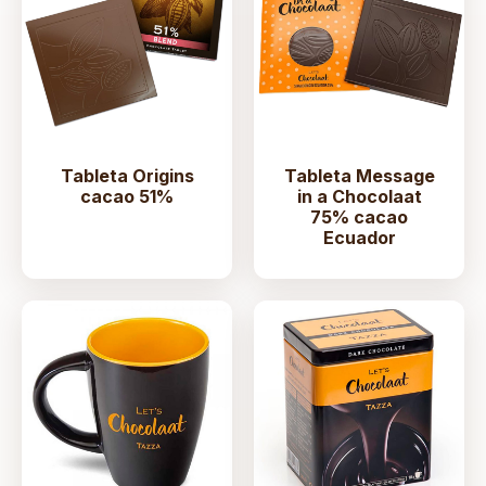
Tableta Origins
Tableta Message
cacao 51%
in a Chocolaat
75% cacao
Ecuador