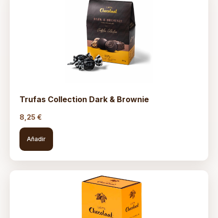
Trufas Collection Dark & Brownie
8,25
€
Añadir