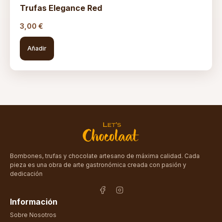
Trufas Elegance Red
3,00
€
Añadir
Bombones, trufas y chocolate artesano de máxima calidad. Cada
pieza es una obra de arte gastronómica creada con pasión y
dedicación
Información
Sobre Nosotros