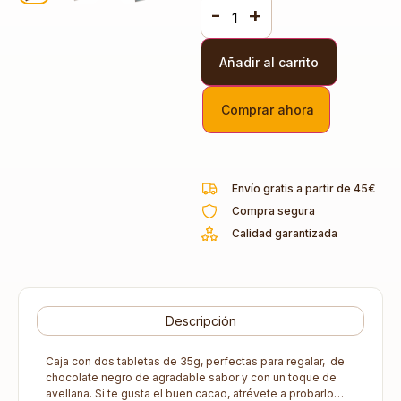
-
+
Añadir al carrito
Comprar ahora
Envío gratis a partir de 45€
Compra segura
Calidad garantizada
Descripción
Caja con dos tabletas de 35g, perfectas para regalar, de
chocolate negro de agradable sabor y con un toque de
avellana. Si te gusta el buen cacao, atrévete a probarlo…