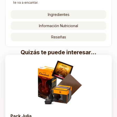
te va a encantar.
Ingredientes
Información Nutricional
Reseñas
Quizás te puede interesar...
Pack Julia