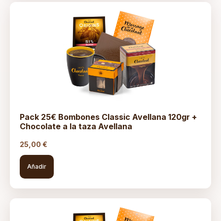
Pack 25€ Bombones Classic Avellana 120gr +
Chocolate a la taza Avellana
25,00
€
Añadir