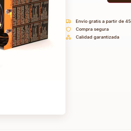
Envío gratis a partir de 4
Compra segura
Calidad garantizada