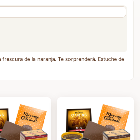
a frescura de la naranja. Te sorprenderá. Estuche de