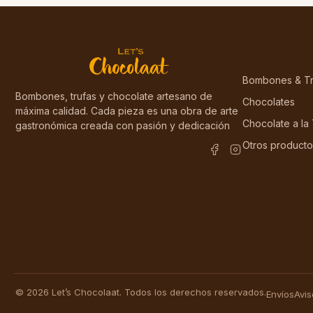
Bombones & Tr
Bombones, trufas y chocolate artesano de
Chocolates
máxima calidad. Cada pieza es una obra de arte
Chocolate a la
gastronómica creada con pasión y dedicación
Otros producto
© 2026 Let’s Chocolaat. Todos los derechos reservados.
Envíos
Avis