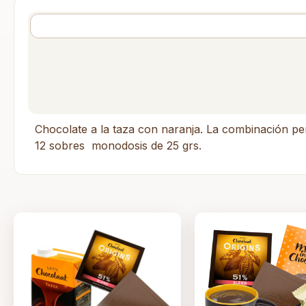
Chocolate a la taza con naranja. La combinación per
12 sobres monodosis de 25 grs.