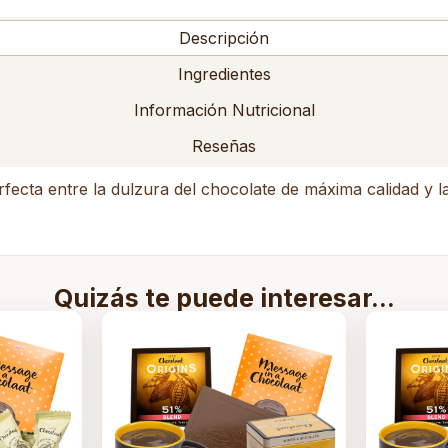
Descripción
Ingredientes
Información Nutricional
Reseñas
fecta entre la dulzura del chocolate de máxima calidad y l
Quizás te puede interesar...