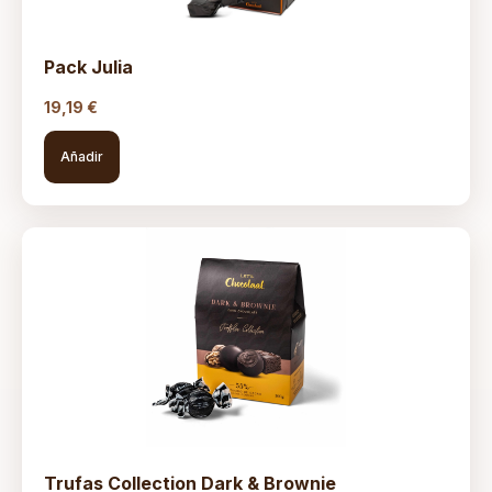
Pack Julia
19,19
€
Añadir
Trufas Collection Dark & Brownie