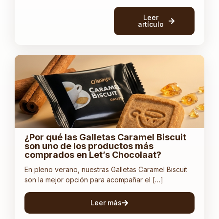
Leer
artículo
¿Por qué las Galletas Caramel Biscuit
son uno de los productos más
comprados en Let’s Chocolaat?
En pleno verano, nuestras Galletas Caramel Biscuit
son la mejor opción para acompañar el […]
Leer más