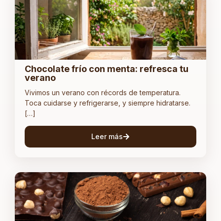
Chocolate frío con menta: refresca tu
verano
Vivimos un verano con récords de temperatura.
Toca cuidarse y refrigerarse, y siempre hidratarse.
[…]
Leer más