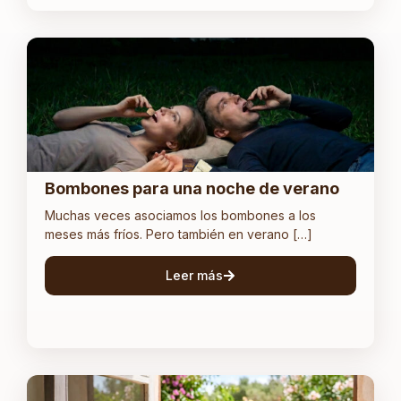
Bombones para una noche de verano
Muchas veces asociamos los bombones a los
meses más fríos. Pero también en verano […]
Leer más