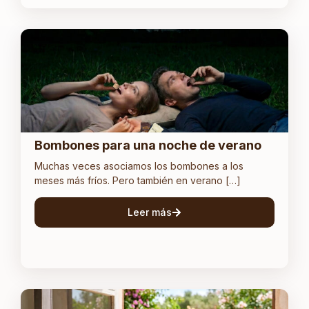
Bombones para una noche de verano
Muchas veces asociamos los bombones a los
meses más fríos. Pero también en verano […]
Leer más