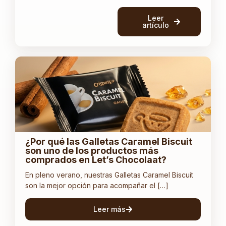
Leer
artículo
¿Por qué las Galletas Caramel Biscuit
son uno de los productos más
comprados en Let’s Chocolaat?
En pleno verano, nuestras Galletas Caramel Biscuit
son la mejor opción para acompañar el […]
Leer más