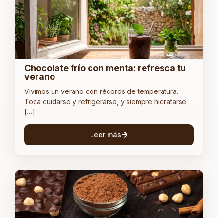
Chocolate frío con menta: refresca tu
verano
Vivimos un verano con récords de temperatura.
Toca cuidarse y refrigerarse, y siempre hidratarse.
[…]
Leer más