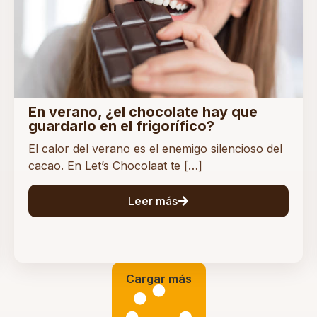
En verano, ¿el chocolate hay que
guardarlo en el frigorífico?
El calor del verano es el enemigo silencioso del
cacao. En Let’s Chocolaat te […]
Leer más
Cargar más