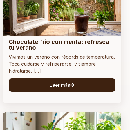
Chocolate frío con menta: refresca
tu verano
Vivimos un verano con récords de temperatura.
Toca cuidarse y refrigerarse, y siempre
hidratarse. […]
Leer más