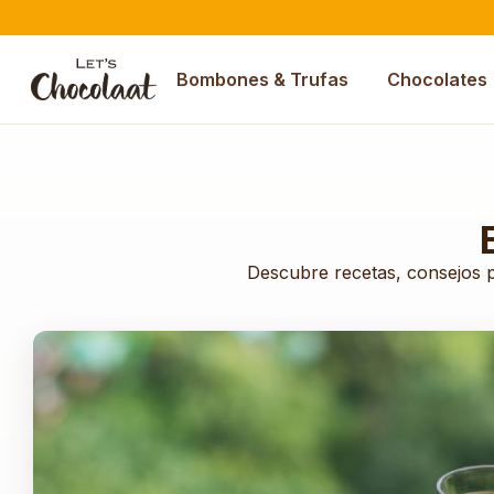
Bombones & Trufas
Chocolates
Descubre recetas, consejos pr