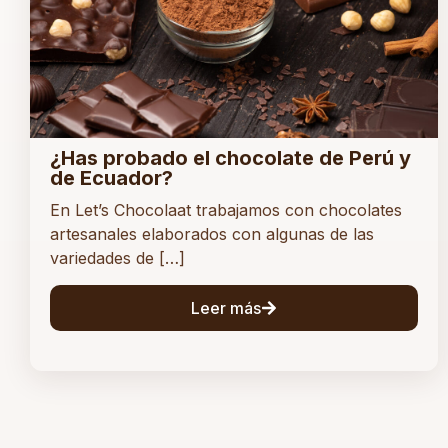
¿Has probado el chocolate de Perú y
de Ecuador?
En Let’s Chocolaat trabajamos con chocolates
artesanales elaborados con algunas de las
variedades de […]
Leer más