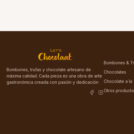
Bombones & Tr
Bombones, trufas y chocolate artesano de
Chocolates
máxima calidad. Cada pieza es una obra de arte
Chocolate a la
gastronómica creada con pasión y dedicación
Otros producto