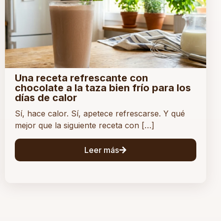
Una receta refrescante con
chocolate a la taza bien frío para los
días de calor
Sí, hace calor. Sí, apetece refrescarse. Y qué
mejor que la siguiente receta con […]
Leer más