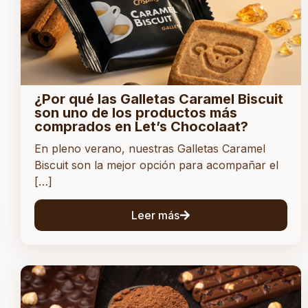
¿Por qué las Galletas Caramel Biscuit
son uno de los productos más
comprados en Let’s Chocolaat?
En pleno verano, nuestras Galletas Caramel
Biscuit son la mejor opción para acompañar el
[…]
Leer más