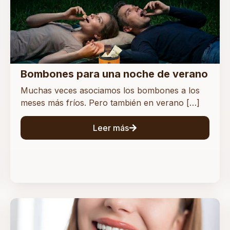
Bombones para una noche de verano
Muchas veces asociamos los bombones a los
meses más fríos. Pero también en verano […]
Leer más