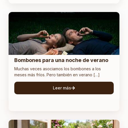
Bombones para una noche de verano
Muchas veces asociamos los bombones a los
meses más fríos. Pero también en verano […]
Leer más