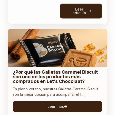
Leer
artículo
¿Por qué las Galletas Caramel Biscuit
son uno de los productos más
comprados en Let’s Chocolaat?
En pleno verano, nuestras Galletas Caramel Biscuit
son la mejor opción para acompañar el […]
Leer más