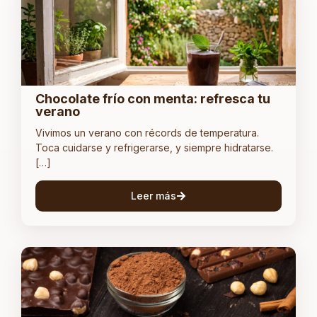
Chocolate frío con menta: refresca tu
verano
Vivimos un verano con récords de temperatura.
Toca cuidarse y refrigerarse, y siempre hidratarse.
[…]
Leer más